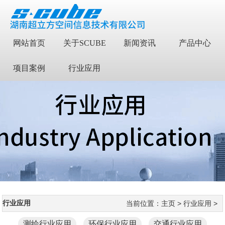
网站首页
关于SCUBE
新闻资讯
产品中心
项目案例
行业应用
行业应用
当前位置：
主页
>
行业应用
>
测绘行业应用
环保行业应用
交通行业应用