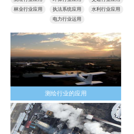
林业行业应用
执法系统应用
水利行业应用
电力行业运用
测绘行业的应用
随着工业级无人机近两年的发展，在不断
的技