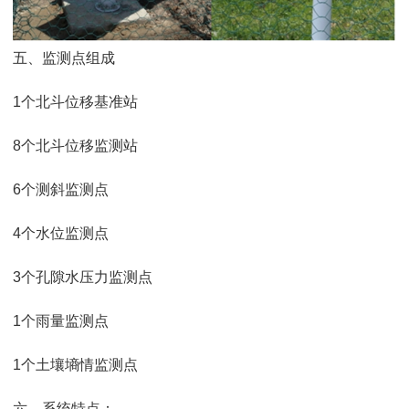
五、监测点组成
1个北斗位移基准站
8个北斗位移监测站
6个测斜监测点
4个水位监测点
3个孔隙水压力监测点
1个雨量监测点
1个土壤墒情监测点
六、系统特点：