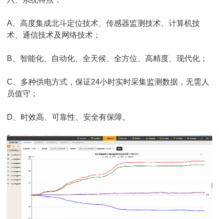
A、高度集成北斗定位技术、传感器监测技术、计算机技
术、通信技术及网络技术；
B、智能化、自动化、全天候、全方位、高精度、现代化；
C、多种供电方式，保证24小时实时采集监测数据，无需人
员值守；
D、时效高、可靠性、安全有保障。