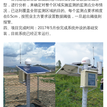
型，进行分析，来确定对整个区域实施监测的监测点分布情
况，已达到覆盖全部监测区域的目的。每个监测点要求精度
在0.5cm，按照业主方要求设置数据阈值，一旦超出阈值则
报警。
四、项目完成时间：2017年5月份完成系统外设的基础安
装，目前系统已经正常运行。