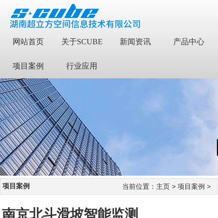
网站首页
关于SCUBE
新闻资讯
产品中心
项目案例
行业应用
项目案例
当前位置：
主页
>
项目案例
>
南京北斗滑坡智能监测